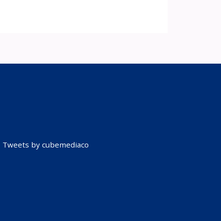
Tweets by cubemediaco