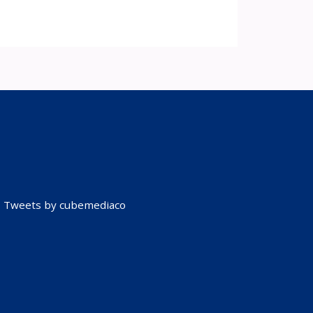
Tweets by cubemediaco