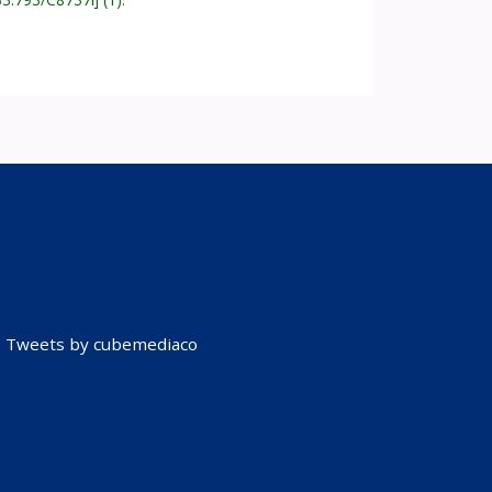
Tweets by cubemediaco