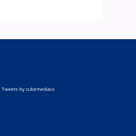
Tweets by cubemediaco