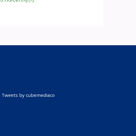
Tweets by cubemediaco