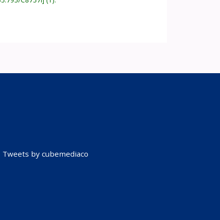
Tweets by cubemediaco