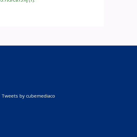
Tweets by cubemediaco