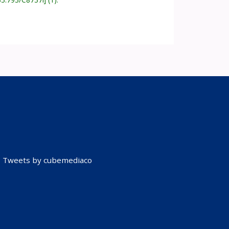
Tweets by cubemediaco