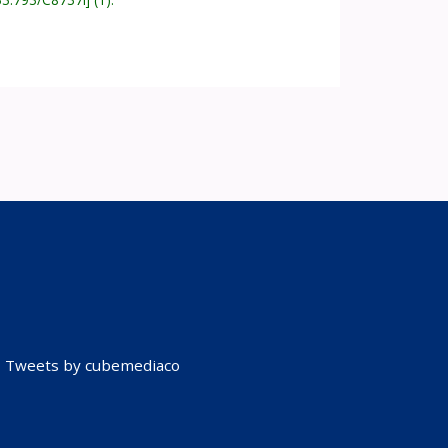
Tweets by cubemediaco