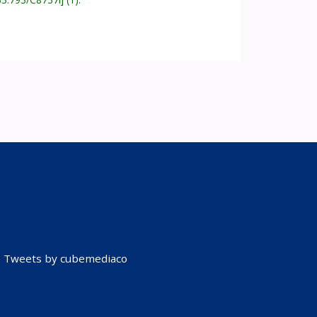
Tweets by cubemediaco