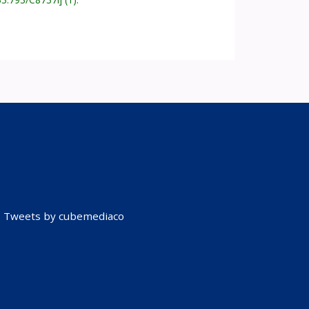
Tweets by cubemediaco