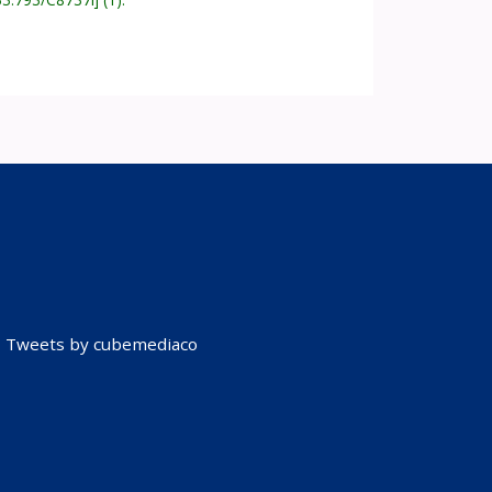
Tweets by cubemediaco