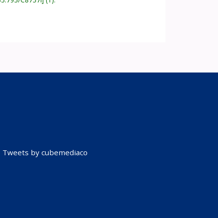
Tweets by cubemediaco