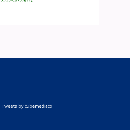
Tweets by cubemediaco