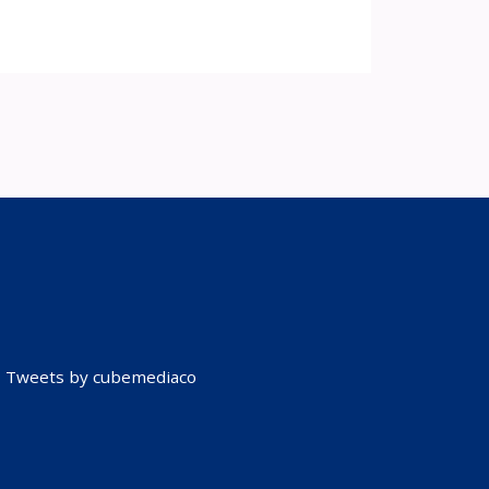
Tweets by cubemediaco