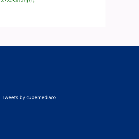
Tweets by cubemediaco