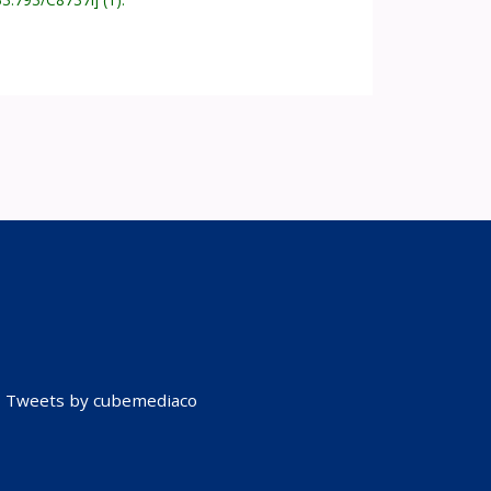
Tweets by cubemediaco