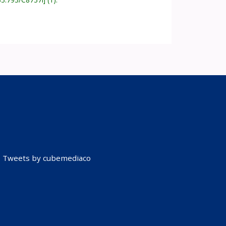
Tweets by cubemediaco