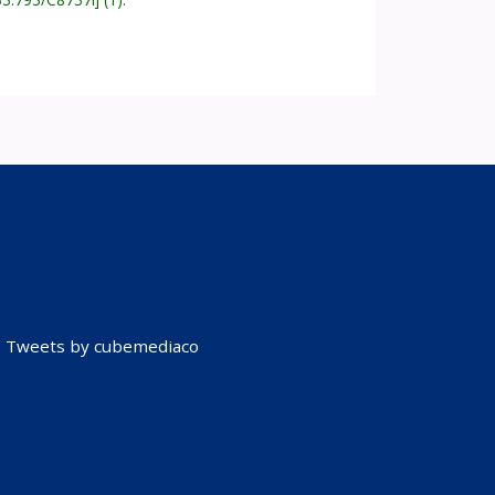
Tweets by cubemediaco