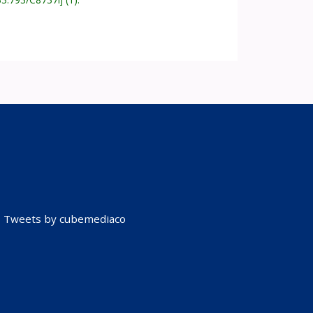
Tweets by cubemediaco