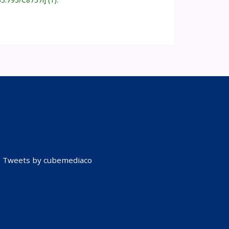
Tweets by cubemediaco