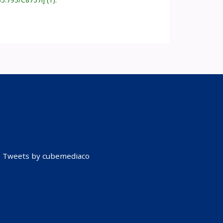
Tweets by cubemediaco