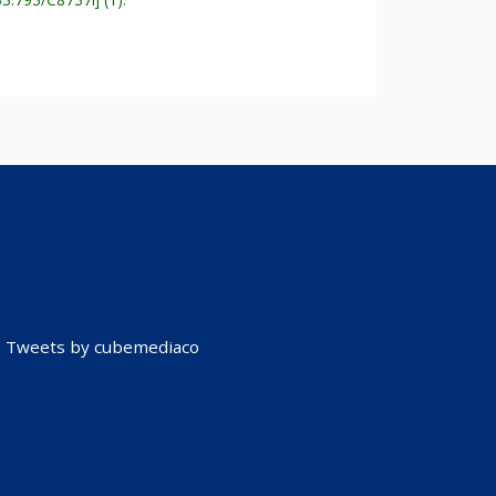
Tweets by cubemediaco