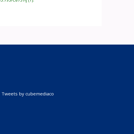
Tweets by cubemediaco