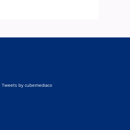
Tweets by cubemediaco