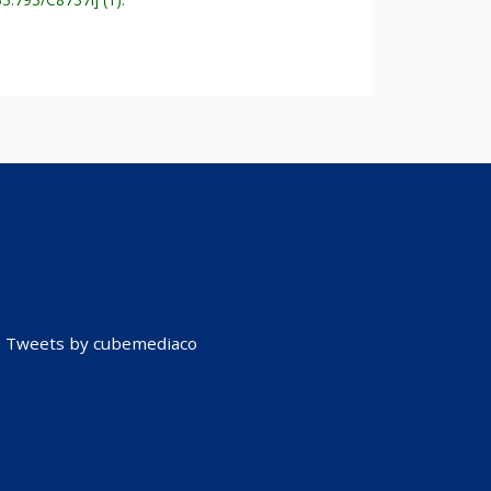
Tweets by cubemediaco