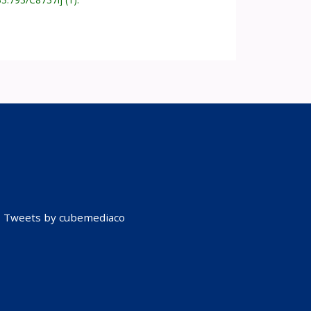
Tweets by cubemediaco