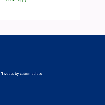
Tweets by cubemediaco