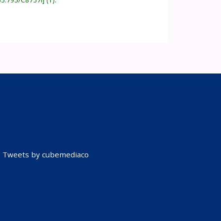
Tweets by cubemediaco