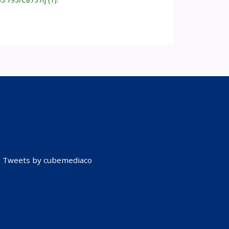
Tweets by cubemediaco