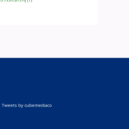
Tweets by cubemediaco