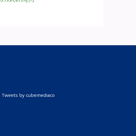
Tweets by cubemediaco