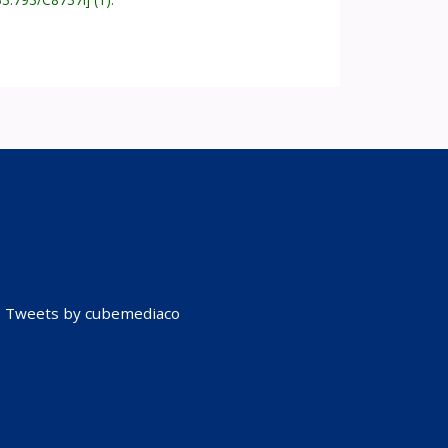
Tweets by cubemediaco