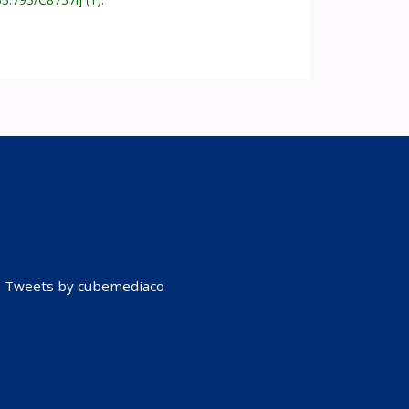
Tweets by cubemediaco