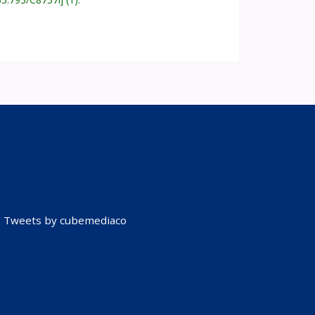
Tweets by cubemediaco