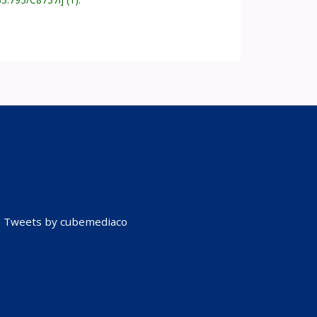
Tweets by cubemediaco