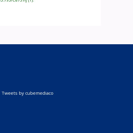
Tweets by cubemediaco