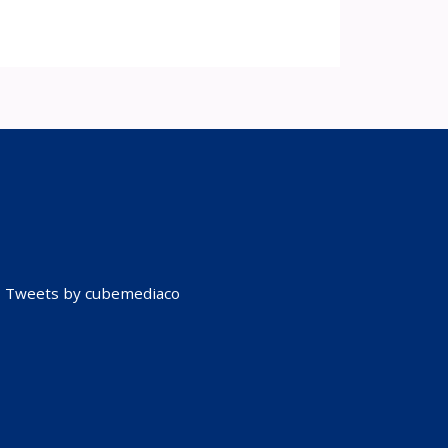
Tweets by cubemediaco