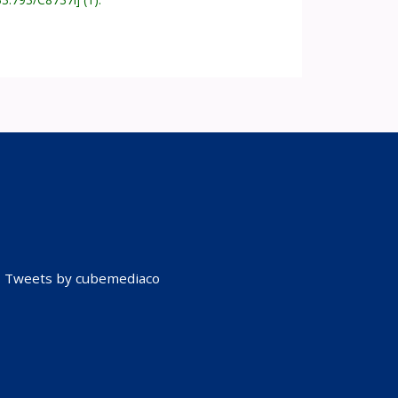
Tweets by cubemediaco