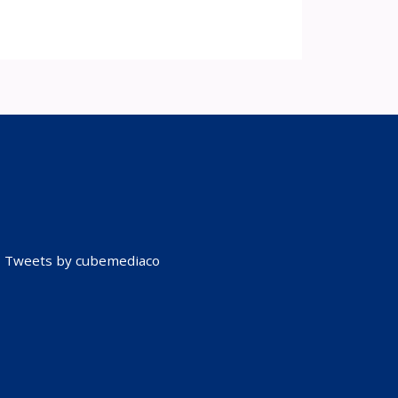
Tweets by cubemediaco