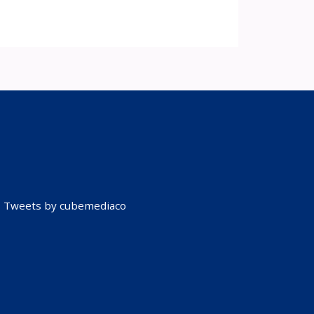
Tweets by cubemediaco