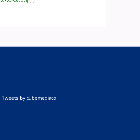
Tweets by cubemediaco