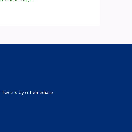
Tweets by cubemediaco