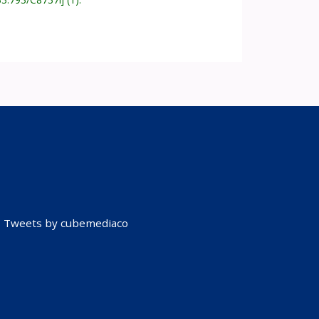
Tweets by cubemediaco