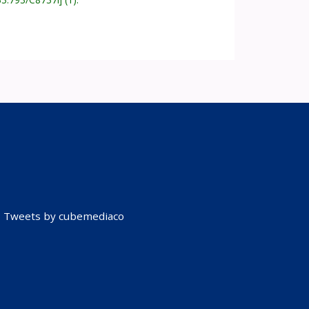
Tweets by cubemediaco