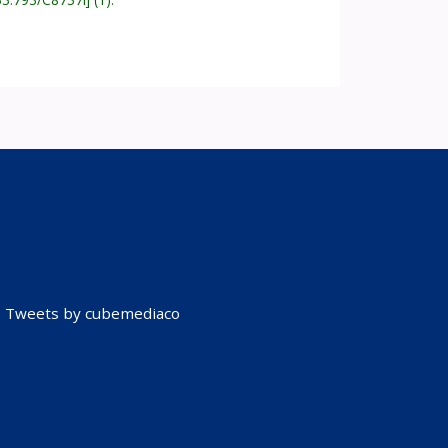
Tweets by cubemediaco