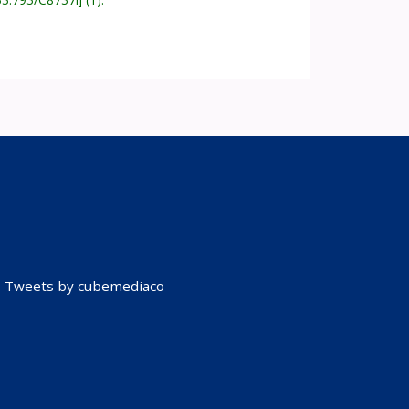
Tweets by cubemediaco