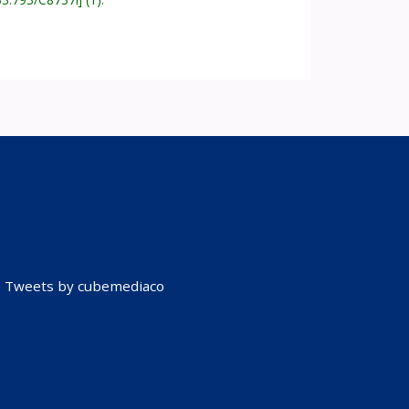
Tweets by cubemediaco