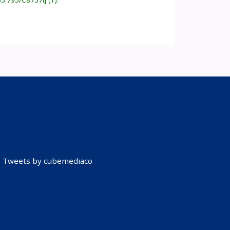
Tweets by cubemediaco