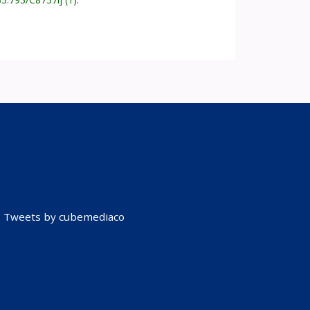
Tweets by cubemediaco